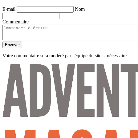
E-mail
Nom
Commentaire
Envoyer
Votre commentaire sera modéré par l'équipe du site si nécessaire.