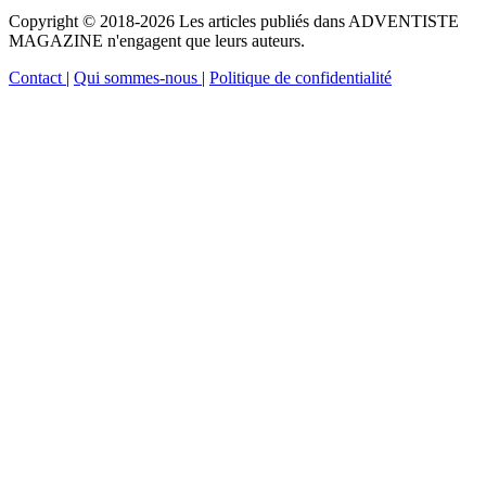
Copyright © 2018-2026 Les articles publiés dans ADVENTISTE
MAGAZINE n'engagent que leurs auteurs.
Contact
|
Qui sommes-nous
|
Politique de confidentialité