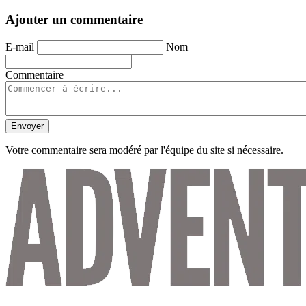
Ajouter un commentaire
E-mail
Nom
Commentaire
Envoyer
Votre commentaire sera modéré par l'équipe du site si nécessaire.