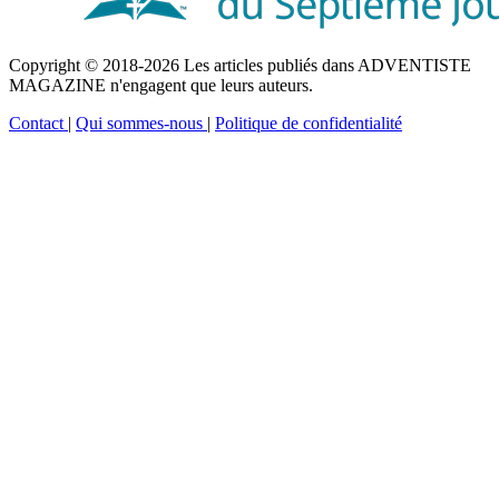
Copyright © 2018-2026 Les articles publiés dans ADVENTISTE
MAGAZINE n'engagent que leurs auteurs.
Contact
|
Qui sommes-nous
|
Politique de confidentialité