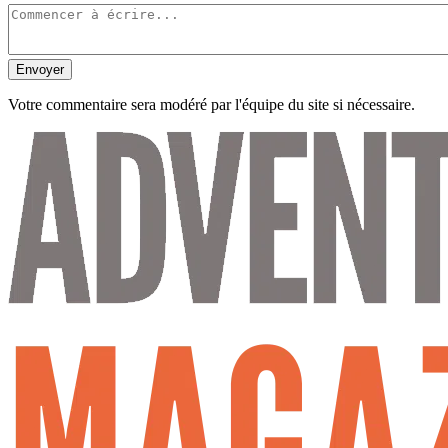
Envoyer
Votre commentaire sera modéré par l'équipe du site si nécessaire.