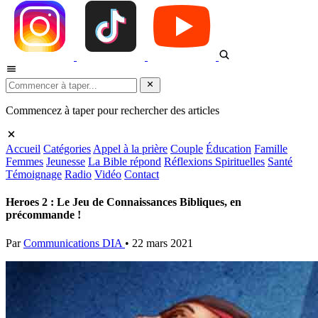
Commencez à taper pour rechercher des articles
Accueil
Catégories
Appel à la prière
Couple
Éducation
Famille
Femmes
Jeunesse
La Bible répond
Réflexions Spirituelles
Santé
Témoignage
Radio
Vidéo
Contact
Heroes 2 : Le Jeu de Connaissances Bibliques, en
précommande !
Par
Communications DIA
•
22 mars 2021