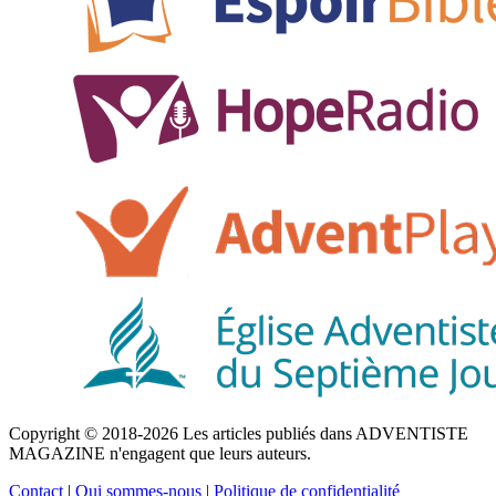
Copyright © 2018-2026 Les articles publiés dans ADVENTISTE
MAGAZINE n'engagent que leurs auteurs.
Contact
|
Qui sommes-nous
|
Politique de confidentialité