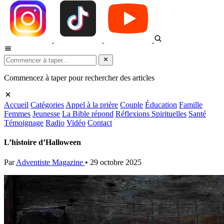
Commencez à taper pour rechercher des articles
Accueil
Catégories
Appel à la prière
Couple
Éducation
Famille
Femmes
Jeunesse
La Bible répond
Réflexions Spirituelles
Santé
Témoignage
Radio
Vidéo
Contact
L’histoire d’Halloween
Par
Adventiste Magazine
•
29 octobre 2025