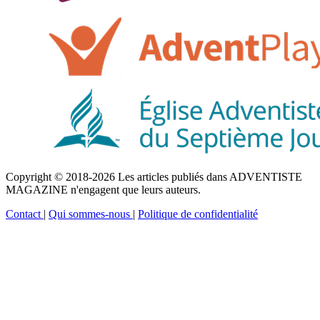
Copyright © 2018-2026 Les articles publiés dans ADVENTISTE
MAGAZINE n'engagent que leurs auteurs.
Contact
|
Qui sommes-nous
|
Politique de confidentialité