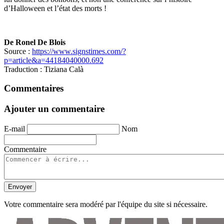
d’Halloween et l’état des morts !
De Ronel De Blois
Source :
https://www.signstimes.com/?
p=article&a=44184040000.692
Traduction : Tiziana Calà
Commentaires
Ajouter un commentaire
E-mail
Nom
Commentaire
Envoyer
Votre commentaire sera modéré par l'équipe du site si nécessaire.