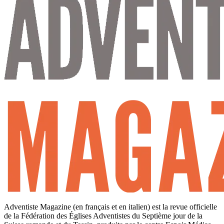
Adventiste Magazine (en français et en italien) est la revue officielle
de la Fédération des Églises Adventistes du Septième jour de la