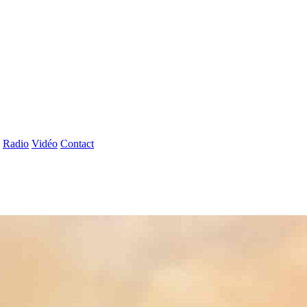
Radio
Vidéo
Contact