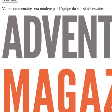
Votre commentaire sera modéré par l'équipe du site si nécessaire.