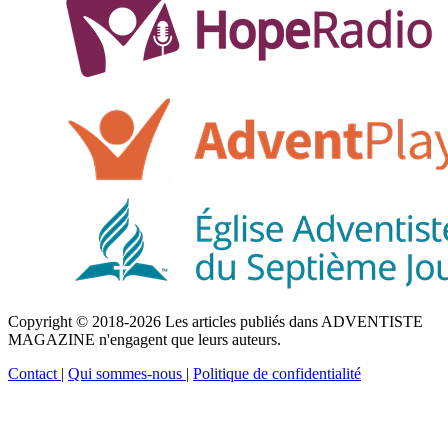
Copyright © 2018-2026 Les articles publiés dans ADVENTISTE
MAGAZINE n'engagent que leurs auteurs.
Contact
|
Qui sommes-nous
|
Politique de confidentialité