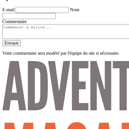
E-mail
Nom
Commentaire
Envoyer
Votre commentaire sera modéré par l'équipe du site si nécessaire.