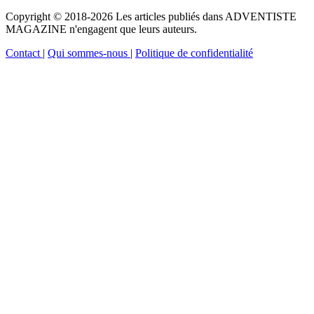
Copyright © 2018-2026 Les articles publiés dans ADVENTISTE
MAGAZINE n'engagent que leurs auteurs.
Contact
|
Qui sommes-nous
|
Politique de confidentialité