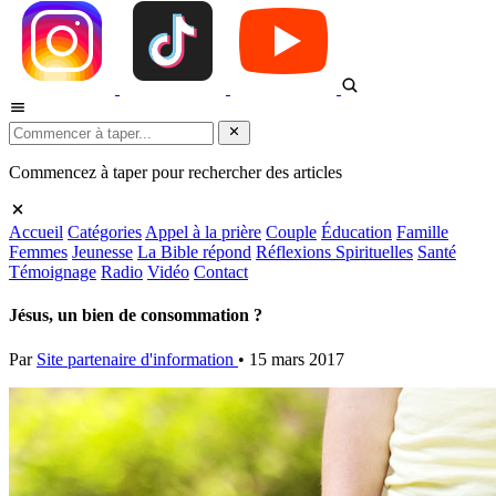
Commencez à taper pour rechercher des articles
Accueil
Catégories
Appel à la prière
Couple
Éducation
Famille
Femmes
Jeunesse
La Bible répond
Réflexions Spirituelles
Santé
Témoignage
Radio
Vidéo
Contact
Jésus, un bien de consommation ?
Par
Site partenaire d'information
•
15 mars 2017