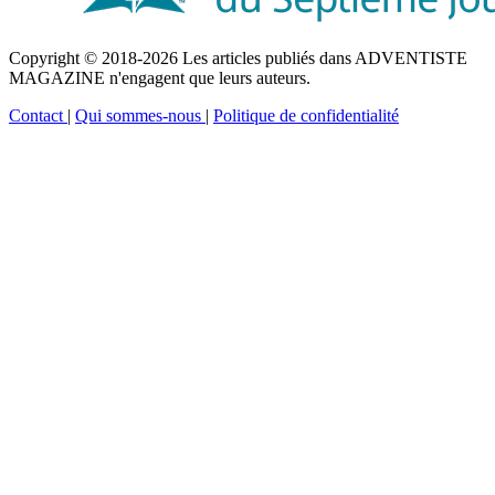
Copyright © 2018-2026 Les articles publiés dans ADVENTISTE
MAGAZINE n'engagent que leurs auteurs.
Contact
|
Qui sommes-nous
|
Politique de confidentialité