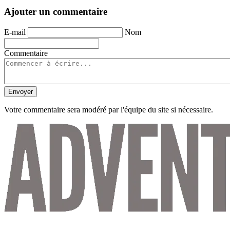
Ajouter un commentaire
E-mail
Nom
Commentaire
Envoyer
Votre commentaire sera modéré par l'équipe du site si nécessaire.