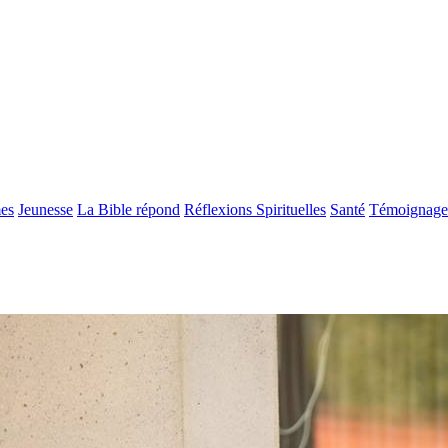
es
Jeunesse
La Bible répond
Réflexions Spirituelles
Santé
Témoignage