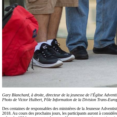
Gary Blanchard, à droite, directeur de la jeunesse de l’Église Adventi
Photo de Victor Hulbert, Pôle Information de la Division Trans-Euro
D
es centaines de responsables des ministères de la Jeunesse Adventi
2018. Au cours des prochains jours, les participants auront à considére