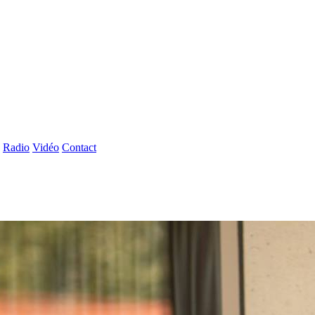
Radio
Vidéo
Contact