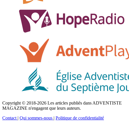
Copyright © 2018-2026 Les articles publiés dans ADVENTISTE
MAGAZINE n'engagent que leurs auteurs.
Contact
|
Qui sommes-nous
|
Politique de confidentialité