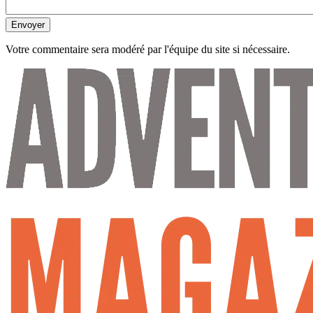
Envoyer
Votre commentaire sera modéré par l'équipe du site si nécessaire.