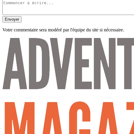
Envoyer
Votre commentaire sera modéré par l'équipe du site si nécessaire.