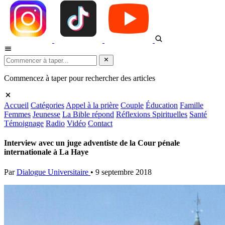
Commencez à taper pour rechercher des articles
Accueil
Catégories
Appel à la prière
Couple
Éducation
Famille
Femmes
Jeunesse
La Bible répond
Réflexions Spirituelles
Santé
Témoignage
Radio
Vidéo
Contact
Interview avec un juge adventiste de la Cour pénale
internationale à La Haye
Par
Dialogue Universitaire
•
9 septembre 2018