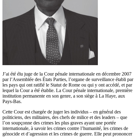
J’ai été élu juge de la Cour pénale internationale en décembre 2007
par l’Assemblée des États Parties, l’organe de surveillance établi par
les pays qui ont ratifié le Statut de Rome ou qui y ont accédé, et par
lequel la Cour a été établie. La Cour pénale internationale, première
institution permanente en son genre, a son siège à La Haye, aux
Pays-Bas.
Cette Cour est chargée de juger les individus – en général des
politiciens, des militaires, des chefs de milice et des leaders – que
l’on soupçonne des crimes les plus graves ayant une portée
internationale, à savoir les crimes contre l’humanité, les crimes de
génocide et d’agression et les crimes de guerre. Elle peut prononcer