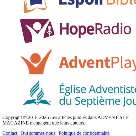
Copyright © 2018-2026 Les articles publiés dans ADVENTISTE
MAGAZINE n'engagent que leurs auteurs.
Contact
|
Qui sommes-nous
|
Politique de confidentialité