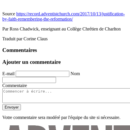
Source
https://record.adventistchurch.com/2017/10/13/justification-
by-faith-remembering-the-reformation/
Par Ross Chadwick, enseignant au Collège Chrétien de Charlton
Traduit par Corine Claus
Commentaires
Ajouter un commentaire
E-mail
Nom
Commentaire
Envoyer
Votre commentaire sera modéré par l'équipe du site si nécessaire.