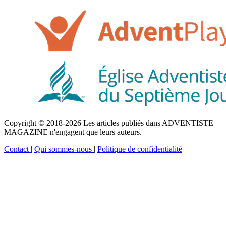
Copyright © 2018-2026 Les articles publiés dans ADVENTISTE
MAGAZINE n'engagent que leurs auteurs.
Contact
|
Qui sommes-nous
|
Politique de confidentialité