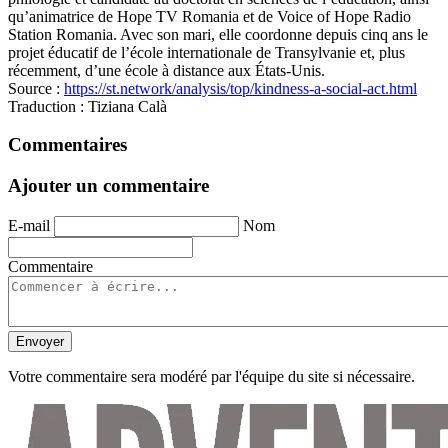
qu’animatrice de Hope TV Romania et de Voice of Hope Radio
Station Romania. Avec son mari, elle coordonne depuis cinq ans le
projet éducatif de l’école internationale de Transylvanie et, plus
récemment, d’une école à distance aux États-Unis.
Source :
https://st.network/analysis/top/kindness-a-social-act.html
Traduction : Tiziana Calà
Commentaires
Ajouter un commentaire
E-mail
Nom
Commentaire
Envoyer
Votre commentaire sera modéré par l'équipe du site si nécessaire.