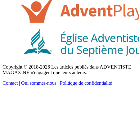
Copyright © 2018-2026 Les articles publiés dans ADVENTISTE
MAGAZINE n'engagent que leurs auteurs.
Contact
|
Qui sommes-nous
|
Politique de confidentialité