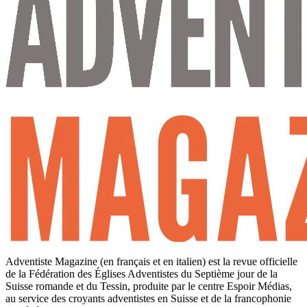
Adventiste Magazine (en français et en italien) est la revue officielle
de la Fédération des Églises Adventistes du Septième jour de la
Suisse romande et du Tessin, produite par le centre Espoir Médias,
au service des croyants adventistes en Suisse et de la francophonie