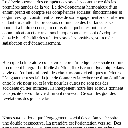
Le développement des compétences sociales commence dès les
premières années de la vie. Le développement harmonieux d’un
enfant prend en compte ses compétences sociales, émotionnelles et
cognitives, qui constituent la base de son engagement social ultérieur
en tant qu’adulte. Le processus commence dès l’enfance et se
poursuit à l’adolescence, au cours de laquelle les outils de
communication et de relations interpersonnelles sont développés
dans le but d’établir des relations sociales positives, source de
satisfaction et d’épanouissement.
Bien que la littérature considère encore l’intelligence sociale comme
un concept intégratif difficile à définir, il existe une dynamique dans
la vie de l’enfant qui prédit les choix moraux et éthiques ultérieurs.
L’engagement social, la joie de donner et la recherche d’un équilibre
entre la vie pour soi et la vie pour les autres ne sont pas des
accidents ou des miracles. Ils interpellent notre être et nous donnent
la capacité de voir la vie d’un œil nouveau. Ce sont les grandes
révélations des gens de bien.
Nous savons donc que l’engagement social des enfants nécessite
une double perspective. La première est l’orientation vers soi. Des