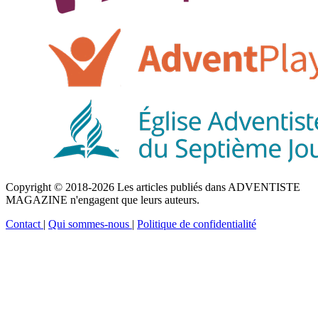
Copyright © 2018-2026 Les articles publiés dans ADVENTISTE
MAGAZINE n'engagent que leurs auteurs.
Contact
|
Qui sommes-nous
|
Politique de confidentialité