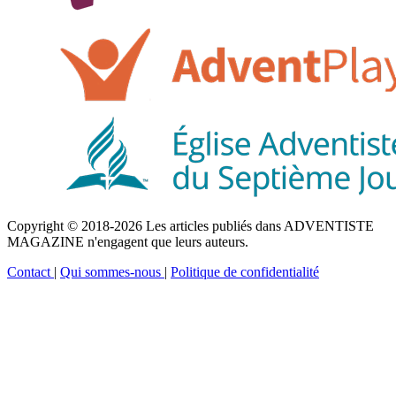
Copyright © 2018-2026 Les articles publiés dans ADVENTISTE
MAGAZINE n'engagent que leurs auteurs.
Contact
|
Qui sommes-nous
|
Politique de confidentialité