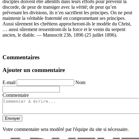
disciples doivent être attentifs dans leurs efforts pour prévenir la
discorde, de peur de transiger avec la vérité; de peur qu’en
prévenant les divisions, ils n’en sacrifient les principes. On ne peut
maintenir la véritable fraternité en compromettant ses principes.
Aussi sûrement les chrétiens approcheront-ils le modèle du Christ,
… aussi sûrement ressentiront-ils la force et le venin du serpent
ancien, le diable. — Manuscrit 23b, 1896 (25 juillet 1896).
Commentaires
Ajouter un commentaire
E-mail
Nom
Commentaire
Envoyer
Votre commentaire sera modéré par l'équipe du site si nécessaire.