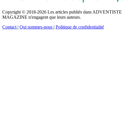
Copyright © 2018-2026 Les articles publiés dans ADVENTISTE
MAGAZINE n'engagent que leurs auteurs.
Contact
|
Qui sommes-nous
|
Politique de confidentialité