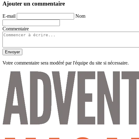
Ajouter un commentaire
E-mail
Nom
Commentaire
Envoyer
Votre commentaire sera modéré par l'équipe du site si nécessaire.