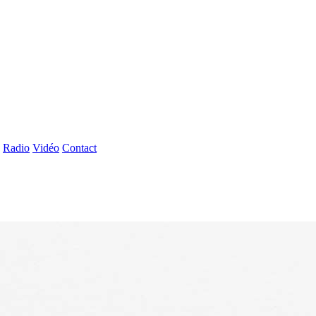
Radio
Vidéo
Contact