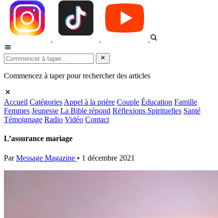
Commencez à taper pour rechercher des articles
Accueil
Catégories
Appel à la prière
Couple
Éducation
Famille
Femmes
Jeunesse
La Bible répond
Réflexions Spirituelles
Santé
Témoignage
Radio
Vidéo
Contact
L’assurance mariage
Par
Message Magazine
•
1 décembre 2021