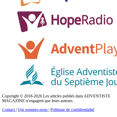
Copyright © 2018-2026 Les articles publiés dans ADVENTISTE
MAGAZINE n'engagent que leurs auteurs.
Contact
|
Qui sommes-nous
|
Politique de confidentialité