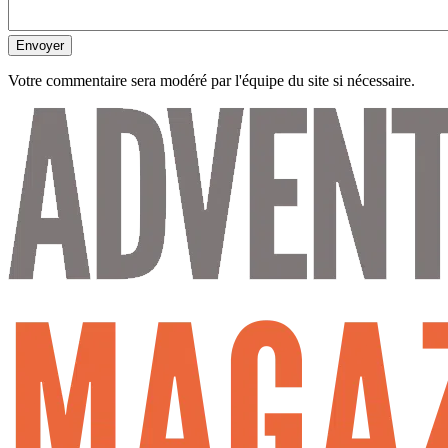
Envoyer
Votre commentaire sera modéré par l'équipe du site si nécessaire.