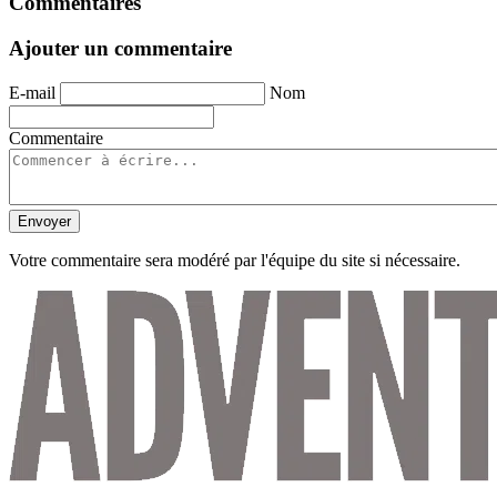
Commentaires
Ajouter un commentaire
E-mail
Nom
Commentaire
Envoyer
Votre commentaire sera modéré par l'équipe du site si nécessaire.