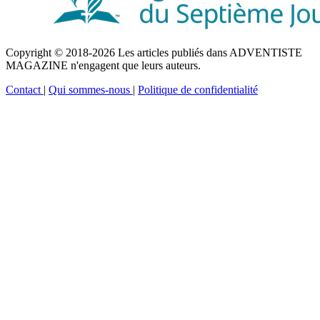
Copyright © 2018-2026 Les articles publiés dans ADVENTISTE
MAGAZINE n'engagent que leurs auteurs.
Contact
|
Qui sommes-nous
|
Politique de confidentialité