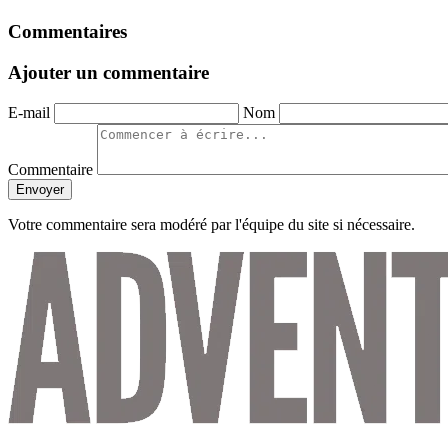
Commentaires
Ajouter un commentaire
E-mail
Nom
Commentaire
Envoyer
Votre commentaire sera modéré par l'équipe du site si nécessaire.