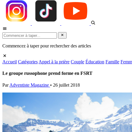
Commencez à taper pour rechercher des articles
Accueil
Catégories
Appel à la prière
Couple
Éducation
Famille
Femm
Le groupe russophone prend forme en FSRT
Par
Adventiste Magazine
•
26 juillet 2018