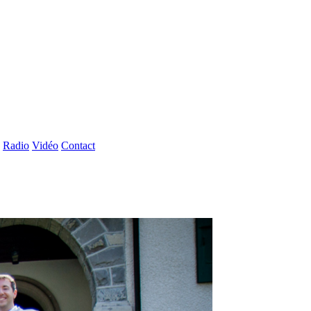
Radio
Vidéo
Contact