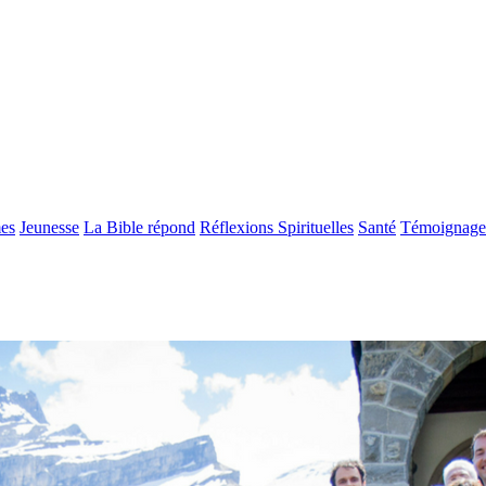
es
Jeunesse
La Bible répond
Réflexions Spirituelles
Santé
Témoignage