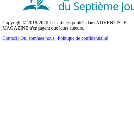
Copyright © 2018-2026 Les articles publiés dans ADVENTISTE
MAGAZINE n'engagent que leurs auteurs.
Contact
|
Qui sommes-nous
|
Politique de confidentialité