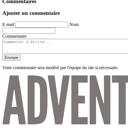
Commentaires
Ajouter un commentaire
E-mail
Nom
Commentaire
Envoyer
Votre commentaire sera modéré par l'équipe du site si nécessaire.