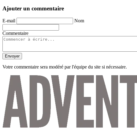
Ajouter un commentaire
E-mail
Nom
Commentaire
Envoyer
Votre commentaire sera modéré par l'équipe du site si nécessaire.