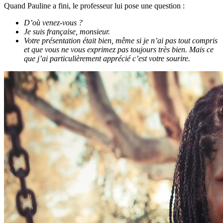
Quand Pauline a fini, le professeur lui pose une question :
D’où venez-vous ?
Je suis française, monsieur.
Votre présentation était bien, même si je n’ai pas tout compris
et que vous ne vous exprimez pas toujours très bien. Mais ce
que j’ai particulièrement apprécié c’est votre sourire.