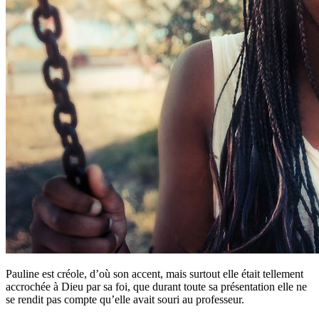
Pauline est créole, d’où son accent, mais surtout elle était tellement
accrochée à Dieu par sa foi, que durant toute sa présentation elle ne
se rendit pas compte qu’elle avait souri au professeur.