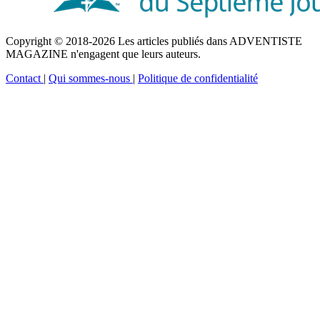
Copyright © 2018-2026 Les articles publiés dans ADVENTISTE
MAGAZINE n'engagent que leurs auteurs.
Contact
|
Qui sommes-nous
|
Politique de confidentialité