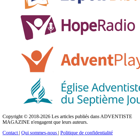
Copyright © 2018-2026 Les articles publiés dans ADVENTISTE
MAGAZINE n'engagent que leurs auteurs.
Contact
|
Qui sommes-nous
|
Politique de confidentialité