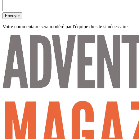
Envoyer
Votre commentaire sera modéré par l'équipe du site si nécessaire.