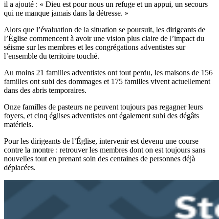
il a ajouté : « Dieu est pour nous un refuge et un appui, un secours
qui ne manque jamais dans la détresse. »
Alors que l’évaluation de la situation se poursuit, les dirigeants de
l’Église commencent à avoir une vision plus claire de l’impact du
séisme sur les membres et les congrégations adventistes sur
l’ensemble du territoire touché.
Au moins 21 familles adventistes ont tout perdu, les maisons de 156
familles ont subi des dommages et 175 familles vivent actuellement
dans des abris temporaires.
Onze familles de pasteurs ne peuvent toujours pas regagner leurs
foyers, et cinq églises adventistes ont également subi des dégâts
matériels.
Pour les dirigeants de l’Église, intervenir est devenu une course
contre la montre : retrouver les membres dont on est toujours sans
nouvelles tout en prenant soin des centaines de personnes déjà
déplacées.