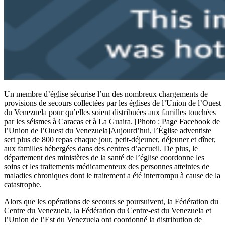
Un membre d’église sécurise l’un des nombreux chargements de
provisions de secours collectées par les églises de l’Union de l’Ouest
du Venezuela pour qu’elles soient distribuées aux familles touchées
par les séismes à Caracas et à La Guaira. [Photo : Page Facebook de
l’Union de l’Ouest du Venezuela]Aujourd’hui, l’Église adventiste
sert plus de 800 repas chaque jour, petit-déjeuner, déjeuner et dîner,
aux familles hébergées dans des centres d’accueil. De plus, le
département des ministères de la santé de l’église coordonne les
soins et les traitements médicamenteux des personnes atteintes de
maladies chroniques dont le traitement a été interrompu à cause de la
catastrophe.
Alors que les opérations de secours se poursuivent, la Fédération du
Centre du Venezuela, la Fédération du Centre-est du Venezuela et
l’Union de l’Est du Venezuela ont coordonné la distribution de