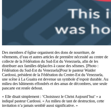
Des membres d’église organisent des dons de nourriture, de
vêtements, d’eau et autres articles de première nécessité au centre de
collecte de la Fédération du Sud-Est du Venezuela, afin de les
distribuer aux familles déplacées à cause des séismes. [Photo :
Fédération du Sud-Est du Venezuela]Pour le pasteur Waider
Cardossi, président de la Fédération du Centre-Est du Venezuela,
une scène à La Guaira est devenue un symbole d’espoir durable. Au
milieu des bâtiments effondrés et des amas de décombres, une seule
pancarte est restée debout.
« Elle disait simplement : ‘Choisissez le Christ Aujourd’hui’ » a
indiqué pasteur Cardossi. « Au milieu de tant de destruction, cette
invitation n’a jamais semblé aussi significative. »