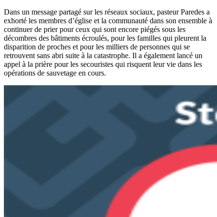
Dans un message partagé sur les réseaux sociaux, pasteur Paredes a
exhorté les membres d’église et la communauté dans son ensemble à
continuer de prier pour ceux qui sont encore piégés sous les
décombres des bâtiments écroulés, pour les familles qui pleurent la
disparition de proches et pour les milliers de personnes qui se
retrouvent sans abri suite à la catastrophe. Il a également lancé un
appel à la prière pour les secouristes qui risquent leur vie dans les
opérations de sauvetage en cours.