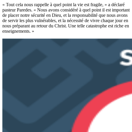
« Tout cela nous rappelle à quel point la vie est fragile, » a déclaré
pasteur Paredes. « Nous avons considéré à quel point il est important
de placer notre sécurité en Dieu, et la responsabilité que nous avons
de servir les plus vulnérables, et la nécessité de vivre chaque jour en
nous préparant au retour du Christ. Une telle catastrophe est riche en
enseignements. »