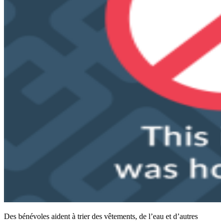
Des bénévoles aident à trier des vêtements, de l’eau et d’autres