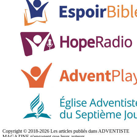
Copyright © 2018-2026 Les articles publiés dans ADVENTISTE
MAGAZINE n'engagent que leurs auteurs.