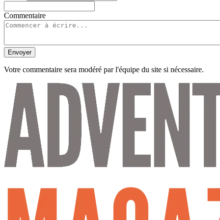
Commentaire
Envoyer
Votre commentaire sera modéré par l'équipe du site si nécessaire.