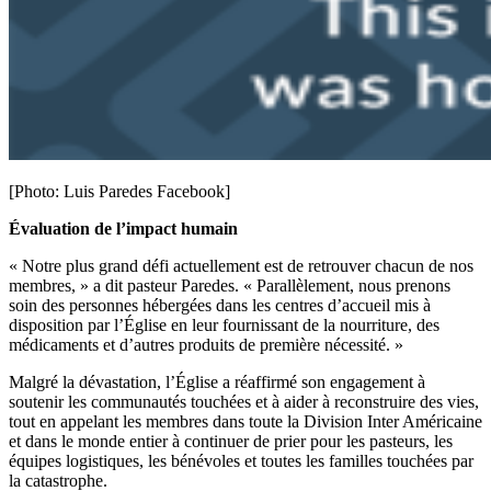
[Photo: Luis Paredes Facebook]
Évaluation de l’impact humain
« Notre plus grand défi actuellement est de retrouver chacun de nos
membres, » a dit pasteur Paredes. « Parallèlement, nous prenons
soin des personnes hébergées dans les centres d’accueil mis à
disposition par l’Église en leur fournissant de la nourriture, des
médicaments et d’autres produits de première nécessité. »
Malgré la dévastation, l’Église a réaffirmé son engagement à
soutenir les communautés touchées et à aider à reconstruire des vies,
tout en appelant les membres dans toute la Division Inter Américaine
et dans le monde entier à continuer de prier pour les pasteurs, les
équipes logistiques, les bénévoles et toutes les familles touchées par
la catastrophe.