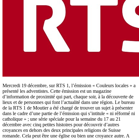
Mercredi 19 décembre, sur RTS 1, l’émission « Couleurs locales » a
présenté les adventistes. Cette émission est un magazine
d’information de proximité qui part, chaque soir, à la découverte de
lieux et de personnes qui font l’actualité dans une région. Le bureau
de la RTS 1 de Moutier a été chargé de trouver un sujet à présenter
dans le cadre d’une partie de l’émission qui s’intitule « ni réformé ni
catholique » ; une série spéciale pour la semaine du 17 au 21
décembre avec cinq petites histoires pour découvrir d’autres
croyances en dehors des deux principales religions de Suisse
romande. Cela peut être une église ou bien une croyance autre. A