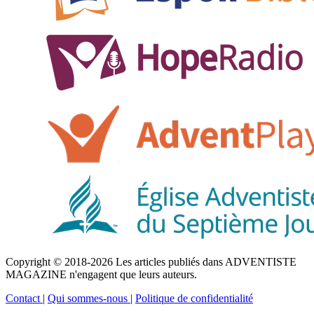
Copyright © 2018-2026 Les articles publiés dans ADVENTISTE
MAGAZINE n'engagent que leurs auteurs.
Contact
|
Qui sommes-nous
|
Politique de confidentialité