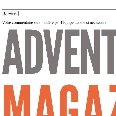
Envoyer
Votre commentaire sera modéré par l'équipe du site si nécessaire.