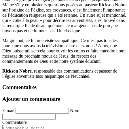
Même s’il y eu plusieurs questions posées au pasteur Rickson Nobre
sur l’origine de l’église, ses croyances, c’est finalement l’importance
de l’éducation religieuse qui a été retenue. Un autre sujet mentionné,
qui « colle à la peau » pour décrire les adventistes, s’est trouvé dans
la remarque finale disant que nous ne mangeons pas de porc, ne
buvons pas et ne fumons pas. Un classique…
Malgré tout, ce fut une visite sympathique. Ce n’est pas tous les
jours que nous avons la télévision suisse chez nous ! Alors, que
Dieu puisse utiliser cela pour ouvrir les cœurs et faire entendre notre
message du prochain retour de Jésus, du respect des
commandements de Dieu et de notre système éducatif.
Rickson Nobre
, responsable des communications et pasteur de
l’église adventiste luso-hispanique de Neuchâtel.
Commentaires
Ajouter un commentaire
E-mail
Nom
Commentaire