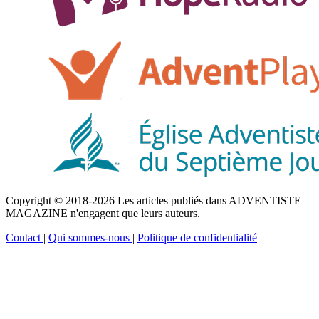
Copyright © 2018-2026 Les articles publiés dans ADVENTISTE
MAGAZINE n'engagent que leurs auteurs.
Contact
|
Qui sommes-nous
|
Politique de confidentialité