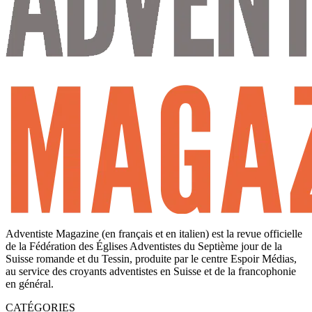
Adventiste Magazine (en français et en italien) est la revue officielle
de la Fédération des Églises Adventistes du Septième jour de la
Suisse romande et du Tessin, produite par le centre Espoir Médias,
au service des croyants adventistes en Suisse et de la francophonie
en général.
CATÉGORIES