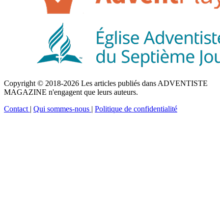
Copyright © 2018-2026 Les articles publiés dans ADVENTISTE
MAGAZINE n'engagent que leurs auteurs.
Contact
|
Qui sommes-nous
|
Politique de confidentialité