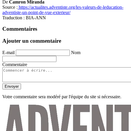
De
Camron
Miranda
Source :
https://actualites.adventiste.org/les-valeurs-de-leducation-
adventiste-un-point-de-vue-exterieur/
Traduction : BIA-ANN
Commentaires
Ajouter un commentaire
E-mail
Nom
Commentaire
Envoyer
Votre commentaire sera modéré par l'équipe du site si nécessaire.