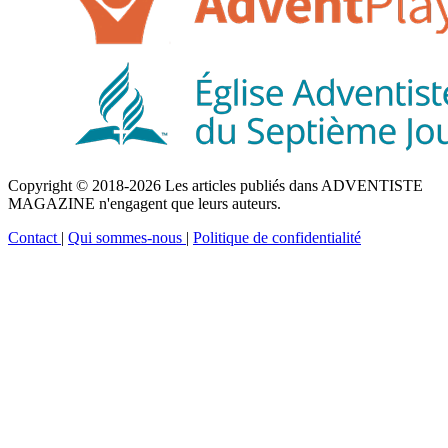
Copyright © 2018-2026 Les articles publiés dans ADVENTISTE
MAGAZINE n'engagent que leurs auteurs.
Contact
|
Qui sommes-nous
|
Politique de confidentialité