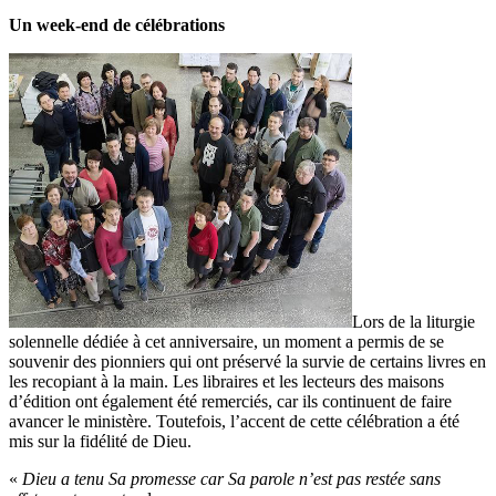
Un week-end de célébrations
Lors de la liturgie
solennelle dédiée à cet anniversaire, un moment a permis de se
souvenir des pionniers qui ont préservé la survie de certains livres en
les recopiant à la main. Les libraires et les lecteurs des maisons
d’édition ont également été remerciés, car ils continuent de faire
avancer le ministère. Toutefois, l’accent de cette célébration a été
mis sur la fidélité de Dieu.
«
Dieu a tenu Sa promesse car Sa parole n’est pas restée sans