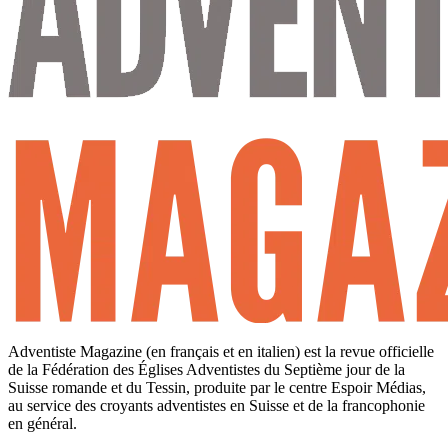
Adventiste Magazine (en français et en italien) est la revue officielle
de la Fédération des Églises Adventistes du Septième jour de la
Suisse romande et du Tessin, produite par le centre Espoir Médias,
au service des croyants adventistes en Suisse et de la francophonie
en général.