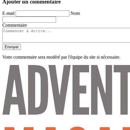
Ajouter un commentaire
E-mail
Nom
Commentaire
Envoyer
Votre commentaire sera modéré par l'équipe du site si nécessaire.