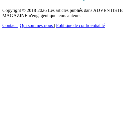
Copyright © 2018-2026 Les articles publiés dans ADVENTISTE
MAGAZINE n'engagent que leurs auteurs.
Contact
|
Qui sommes-nous
|
Politique de confidentialité