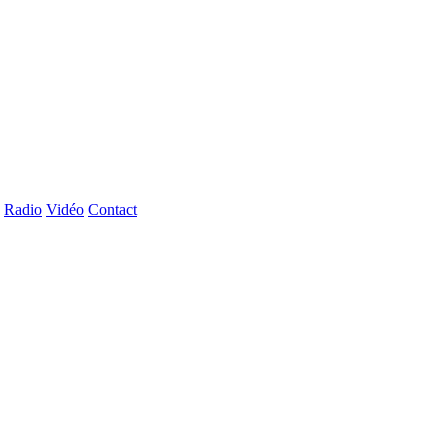
Radio
Vidéo
Contact