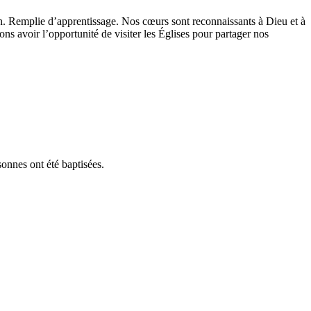
ion. Remplie d’apprentissage. Nos cœurs sont reconnaissants à Dieu et à
ons avoir l’opportunité de visiter les Églises pour partager nos
sonnes ont été baptisées.