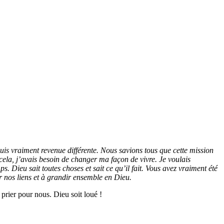
uis vraiment revenue différente. Nous savions tous que cette mission
ela, j’avais besoin de changer ma façon de vivre. Je voulais
 Dieu sait toutes choses et sait ce qu’il fait. Vous avez vraiment été
 nos liens et à grandir ensemble en Dieu.
prier pour nous. Dieu soit loué !