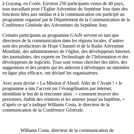
à Goyang, en Corée. Environ 250 participants venus de 40 pays,
tous travaillant pour l’Église Adventiste du Septième Jour dans des
fonctions liées aux médias et à la communication ont participé au
programme organisé par le Département de la Communication de la
Conférence Générale des Adventistes du Septième Jour.
Certains participants au programme GAiN servent en tant que
directeurs de la communication dans les régions locales, d’autres
sont des producteurs de Hope Channel et de la Radio Adventiste
Mondiale, des administrateurs de l’église, des développeurs Internet,
des journalistes, des experts en Technologie de l’Information et des
développeurs de logiciels. Tous sont venus chercher des idées, des
suggestions et des projets qui les aideront à développer un ministère
en ligne plus efficace, ont déclaré les organisateurs.
Avec pour devise « La Mission d’Abord. Aller de l’Avant ! » le
programme a mis l’accent sur l’évangélisation par internet,
identifiant le but de la rencontre ainsi : « comment trouver des
personnes, établir des relations et les amener jusqu’au baptême, »
d’après ce qu’a indiqué Williams Costa, le directeur de la
communication de la Conférence Générale.
Williams Costa, directeur de la communication de