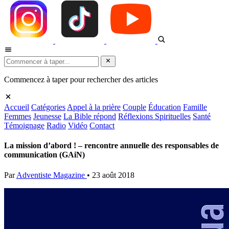
Commencez à taper pour rechercher des articles
Accueil
Catégories
Appel à la prière
Couple
Éducation
Famille
Femmes
Jeunesse
La Bible répond
Réflexions Spirituelles
Santé
Témoignage
Radio
Vidéo
Contact
La mission d’abord ! – rencontre annuelle des responsables de
communication (GAiN)
Par
Adventiste Magazine
•
23 août 2018