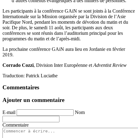
d’autres contenus évangéliques à des milliers de personnes.
Les participants à la conférence GAiN se sont joints à la Conférence
Internationale sur la Mission organisée par la Division de l’Asie
Pacifique Nord, pendant les moments de dévotion du matin et du
soir. De plus, le samedi 11 août, les participants aux deux
conférences se sont réunis dans l’auditorium principal pour les
programmes du matin et de l’après-midi.
La prochaine conférence GAiN aura lieu en Jordanie en février
2019.
Corrado Cozzi
, Division Inter Européenne et
Adventist Review
Traduction: Patrick Luciathe
Commentaires
Ajouter un commentaire
E-mail
Nom
Commentaire