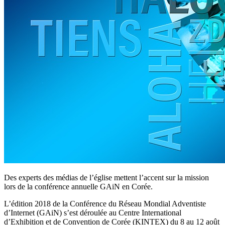
Des experts des médias de l’église mettent l’accent sur la mission
lors de la conférence annuelle GAiN en Corée.
L’édition 2018 de la Conférence du Réseau Mondial Adventiste
d’Internet (GAiN) s’est déroulée au Centre International
d’Exhibition et de Convention de Corée (KINTEX) du 8 au 12 août