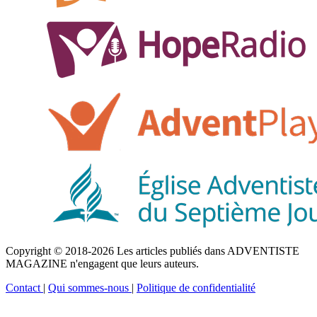
Copyright © 2018-2026 Les articles publiés dans ADVENTISTE
MAGAZINE n'engagent que leurs auteurs.
Contact
|
Qui sommes-nous
|
Politique de confidentialité