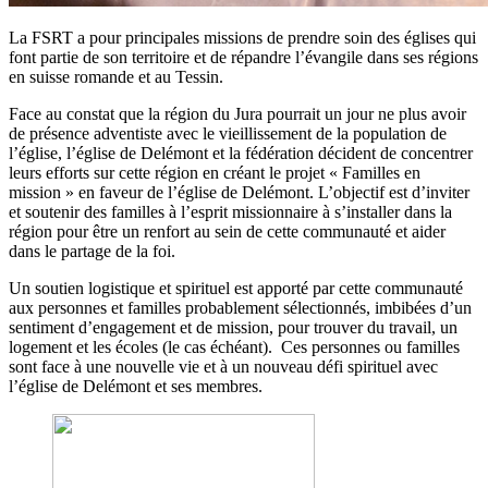
La FSRT a pour principales missions de prendre soin des églises qui
font partie de son territoire et de répandre l’évangile dans ses régions
en suisse romande et au Tessin.
Face au constat que la région du Jura pourrait un jour ne plus avoir
de présence adventiste avec le vieillissement de la population de
l’église, l’église de Delémont et la fédération décident de concentrer
leurs efforts sur cette région en créant le projet « Familles en
mission » en faveur de l’église de Delémont. L’objectif est d’inviter
et soutenir des familles à l’esprit missionnaire à s’installer dans la
région pour être un renfort au sein de cette communauté et aider
dans le partage de la foi.
Un soutien logistique et spirituel est apporté par cette communauté
aux personnes et familles probablement sélectionnés, imbibées d’un
sentiment d’engagement et de mission, pour trouver du travail, un
logement et les écoles (le cas échéant). Ces personnes ou familles
sont face à une nouvelle vie et à un nouveau défi spirituel avec
l’église de Delémont et ses membres.