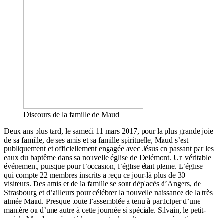
Discours de la famille de Maud
Deux ans plus tard, le samedi 11 mars 2017, pour la plus grande joie
de sa famille, de ses amis et sa famille spirituelle, Maud s’est
publiquement et officiellement engagée avec Jésus en passant par les
eaux du baptême dans sa nouvelle église de Delémont. Un véritable
événement, puisque pour l’occasion, l’église était pleine. L’église
qui compte 22 membres inscrits a reçu ce jour-là plus de 30
visiteurs. Des amis et de la famille se sont déplacés d’Angers, de
Strasbourg et d’ailleurs pour célébrer la nouvelle naissance de la très
aimée Maud. Presque toute l’assemblée a tenu à participer d’une
manière ou d’une autre à cette journée si spéciale. Silvain, le petit-