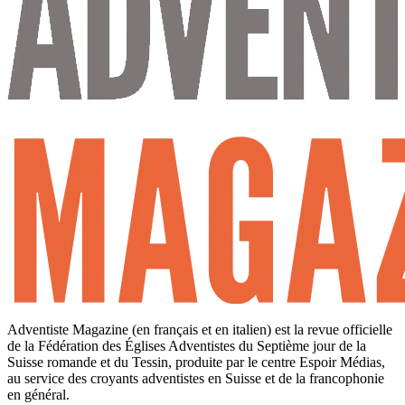
Adventiste Magazine (en français et en italien) est la revue officielle
de la Fédération des Églises Adventistes du Septième jour de la
Suisse romande et du Tessin, produite par le centre Espoir Médias,
au service des croyants adventistes en Suisse et de la francophonie
en général.