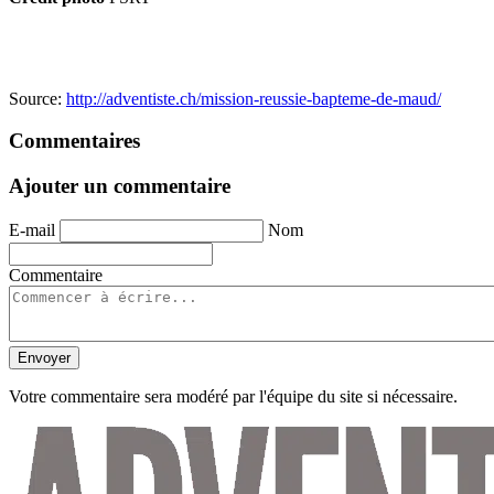
Source:
http://adventiste.ch/mission-reussie-bapteme-de-maud/
Commentaires
Ajouter un commentaire
E-mail
Nom
Commentaire
Envoyer
Votre commentaire sera modéré par l'équipe du site si nécessaire.