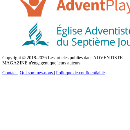
Copyright © 2018-2026 Les articles publiés dans ADVENTISTE
MAGAZINE n'engagent que leurs auteurs.
Contact
|
Qui sommes-nous
|
Politique de confidentialité