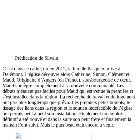
Prédication de Silvain
C’est dans ce cadre, qu’en 2015, la famille Pasquier arrive à
Delémont. L’église découvre alors Catherine, Simon, Clément et
Maud. Originaire d’Angers (en France), strasbourgeoise de cœur,
Maud s’intègre complètement à sa nouvelle communauté. Les
débuts n’étaient pas faciles pour Maud qui est venue la première et
s’est installée dans la région. La recherche de travail et du logement
ont pris plus longtemps que prévu. Les premiers petits boulots, le
tissage des liens dans la région et le soutien indéfectible de l’église
ont permis petit à petit son installation. Finalement un emploi
définitif a été trouvé et dans la suite son petit frère et finalement la
maman l’ont suivi. Mais le plus beau était encore à venir.