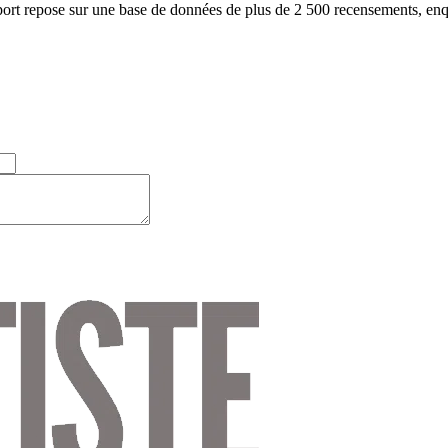
pport repose sur une base de données de plus de 2 500 recensements, enq