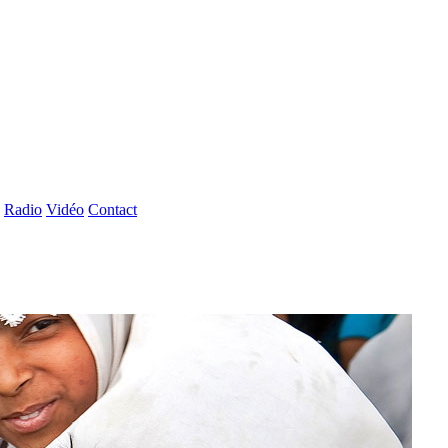
Radio
Vidéo
Contact