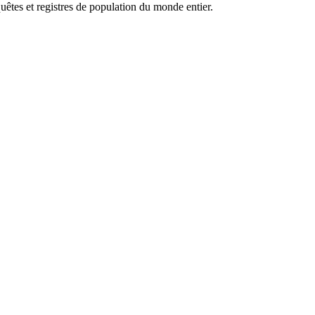
uêtes et registres de population du monde entier.