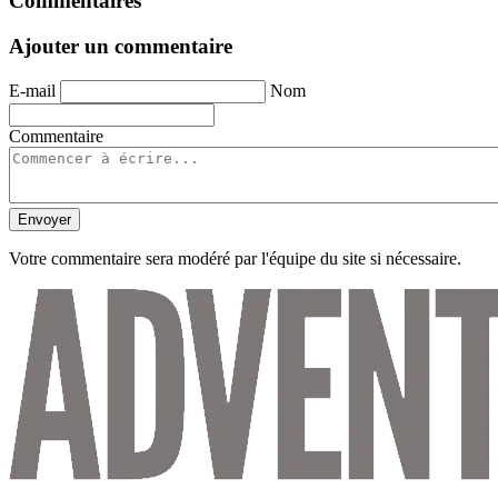
Commentaires
Ajouter un commentaire
E-mail
Nom
Commentaire
Envoyer
Votre commentaire sera modéré par l'équipe du site si nécessaire.