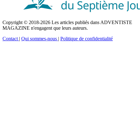
Copyright © 2018-2026 Les articles publiés dans ADVENTISTE
MAGAZINE n'engagent que leurs auteurs.
Contact
|
Qui sommes-nous
|
Politique de confidentialité