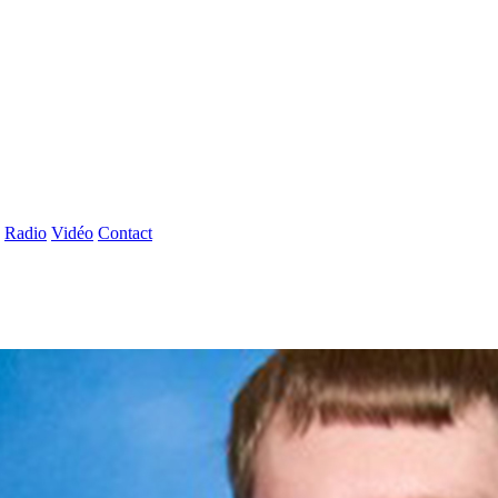
Radio
Vidéo
Contact