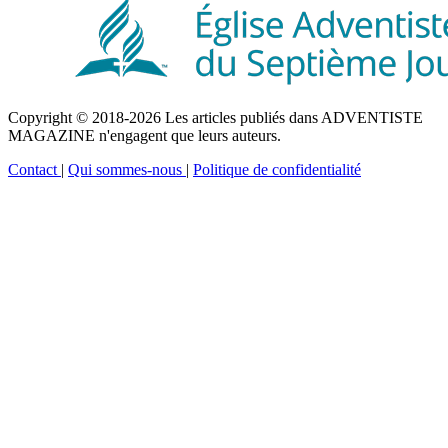
Copyright © 2018-2026 Les articles publiés dans ADVENTISTE
MAGAZINE n'engagent que leurs auteurs.
Contact
|
Qui sommes-nous
|
Politique de confidentialité