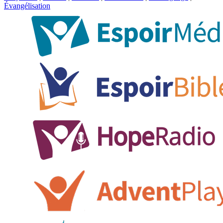
Évangélisation