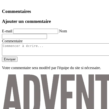
Commentaires
Ajouter un commentaire
E-mail
Nom
Commentaire
Envoyer
Votre commentaire sera modéré par l'équipe du site si nécessaire.