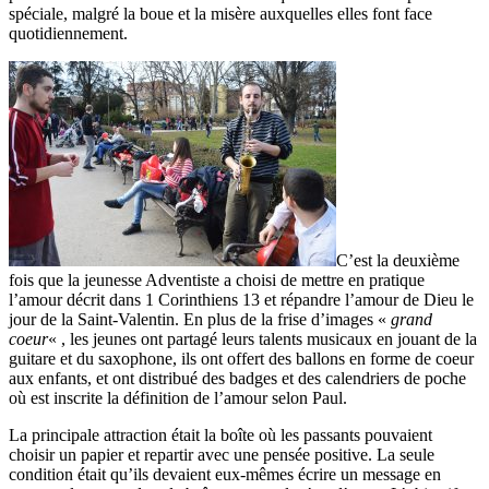
spéciale, malgré la boue et la misère auxquelles elles font face
quotidiennement.
C’est la deuxième
fois que la jeunesse Adventiste a choisi de mettre en pratique
l’amour décrit dans 1 Corinthiens 13 et répandre l’amour de Dieu le
jour de la Saint-Valentin. En plus de la frise d’images «
grand
coeur
« , les jeunes ont partagé leurs talents musicaux en jouant de la
guitare et du saxophone, ils ont offert des ballons en forme de coeur
aux enfants, et ont distribué des badges et des calendriers de poche
où est inscrite la définition de l’amour selon Paul.
La principale attraction était la boîte où les passants pouvaient
choisir un papier et repartir avec une pensée positive. La seule
condition était qu’ils devaient eux-mêmes écrire un message en