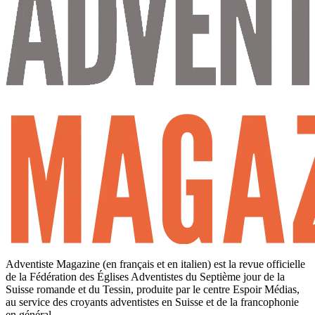
Adventiste Magazine (en français et en italien) est la revue officielle
de la Fédération des Églises Adventistes du Septième jour de la
Suisse romande et du Tessin, produite par le centre Espoir Médias,
au service des croyants adventistes en Suisse et de la francophonie
en général.