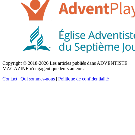
Copyright © 2018-2026 Les articles publiés dans ADVENTISTE
MAGAZINE n'engagent que leurs auteurs.
Contact
|
Qui sommes-nous
|
Politique de confidentialité