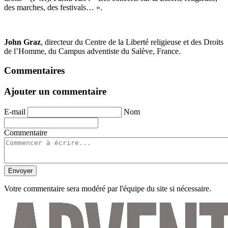
des marches, des festivals… ».
John Graz
, directeur du Centre de la Liberté religieuse et des Droits
de l’Homme, du Campus adventiste du Salève, France.
Commentaires
Ajouter un commentaire
E-mail
Nom
Commentaire
Envoyer
Votre commentaire sera modéré par l'équipe du site si nécessaire.