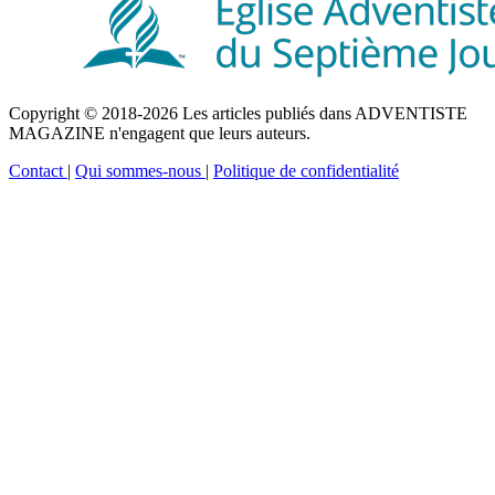
Copyright © 2018-2026 Les articles publiés dans ADVENTISTE
MAGAZINE n'engagent que leurs auteurs.
Contact
|
Qui sommes-nous
|
Politique de confidentialité