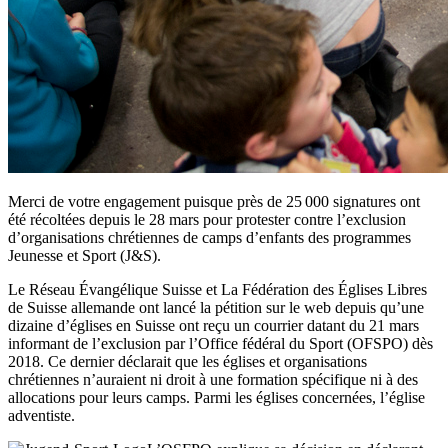
Merci de votre engagement puisque près de 25 000 signatures ont
été récoltées depuis le 28 mars pour protester contre l’exclusion
d’organisations chrétiennes de camps d’enfants des programmes
Jeunesse et Sport (J&S).
Le Réseau Évangélique Suisse et La Fédération des Églises Libres
de Suisse allemande ont lancé la pétition sur le web depuis qu’une
dizaine d’églises en Suisse ont reçu un courrier datant du 21 mars
informant de l’exclusion par l’Office fédéral du Sport (OFSPO) dès
2018. Ce dernier déclarait que les églises et organisations
chrétiennes n’auraient ni droit à une formation spécifique ni à des
allocations pour leurs camps. Parmi les églises concernées, l’église
adventiste.