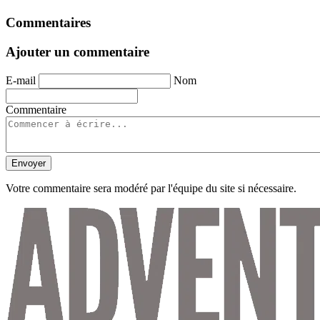
Commentaires
Ajouter un commentaire
E-mail
Nom
Commentaire
Envoyer
Votre commentaire sera modéré par l'équipe du site si nécessaire.