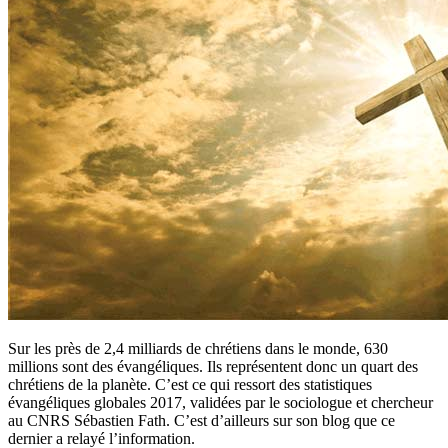
Sur les près de 2,4 milliards de chrétiens dans le monde, 630
millions sont des évangéliques. Ils représentent donc un quart des
chrétiens de la planète. C’est ce qui ressort des statistiques
évangéliques globales 2017, validées par le sociologue et chercheur
au CNRS Sébastien Fath. C’est d’ailleurs sur son blog que ce
dernier a relayé l’information.