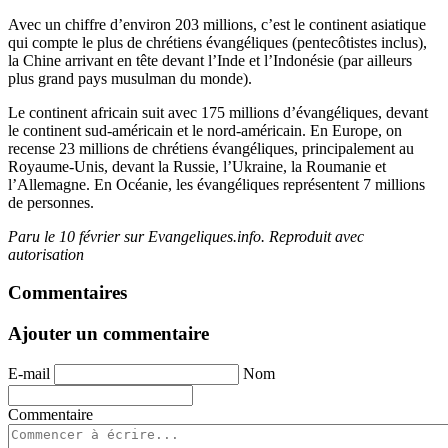
Avec un chiffre d’environ 203 millions, c’est le continent asiatique
qui compte le plus de chrétiens évangéliques (pentecôtistes inclus),
la Chine arrivant en tête devant l’Inde et l’Indonésie (par ailleurs
plus grand pays musulman du monde).
Le continent africain suit avec 175 millions d’évangéliques, devant
le continent sud-américain et le nord-américain. En Europe, on
recense 23 millions de chrétiens évangéliques, principalement au
Royaume-Unis, devant la Russie, l’Ukraine, la Roumanie et
l’Allemagne. En Océanie, les évangéliques représentent 7 millions
de personnes.
Paru le 10 février sur Evangeliques.info. Reproduit avec
autorisation
Commentaires
Ajouter un commentaire
E-mail
Nom
Commentaire