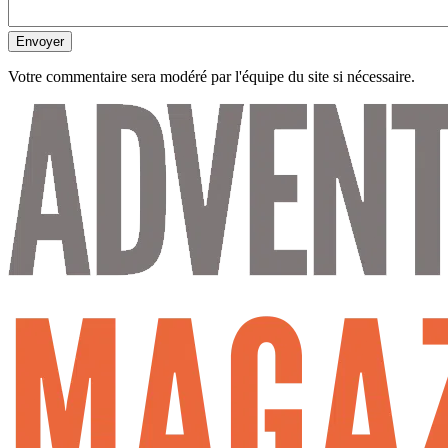
Envoyer
Votre commentaire sera modéré par l'équipe du site si nécessaire.