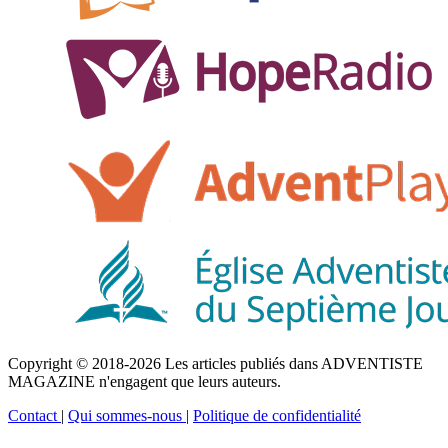
Copyright © 2018-2026 Les articles publiés dans ADVENTISTE
MAGAZINE n'engagent que leurs auteurs.
Contact
|
Qui sommes-nous
|
Politique de confidentialité