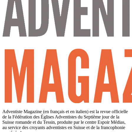
Adventiste Magazine (en français et en italien) est la revue officielle
de la Fédération des Églises Adventistes du Septième jour de la
Suisse romande et du Tessin, produite par le centre Espoir Médias,
au service des croyants adventistes en Suisse et de la francophonie