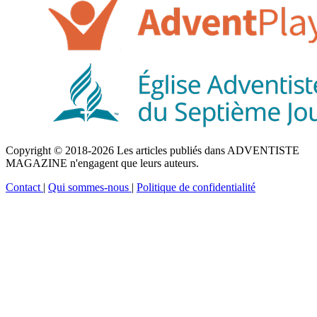
Copyright © 2018-2026 Les articles publiés dans ADVENTISTE
MAGAZINE n'engagent que leurs auteurs.
Contact
|
Qui sommes-nous
|
Politique de confidentialité