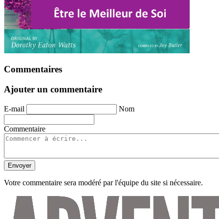
Commentaires
Ajouter un commentaire
E-mail
Nom
Commentaire
Envoyer
Votre commentaire sera modéré par l'équipe du site si nécessaire.