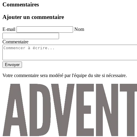
Commentaires
Ajouter un commentaire
E-mail
Nom
Commentaire
Envoyer
Votre commentaire sera modéré par l'équipe du site si nécessaire.