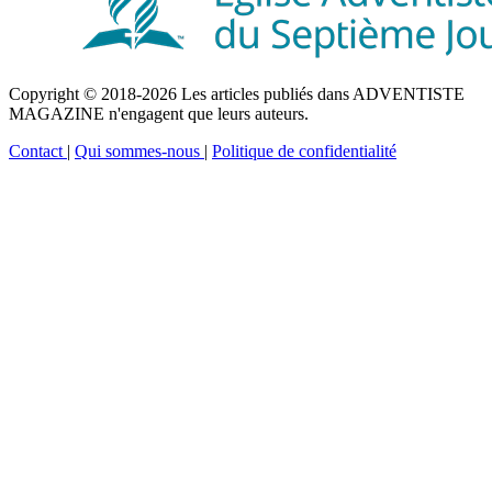
Copyright © 2018-2026 Les articles publiés dans ADVENTISTE
MAGAZINE n'engagent que leurs auteurs.
Contact
|
Qui sommes-nous
|
Politique de confidentialité