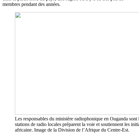
membres pendant des années.
Les responsables du ministère radiophonique en Ouganda sont 
stations de radio locales préparent la voie et soutiennent les ini
africaine. Image de la Division de l’Afrique du Centre-Est.