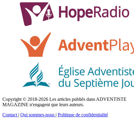
Copyright © 2018-2026 Les articles publiés dans ADVENTISTE
MAGAZINE n'engagent que leurs auteurs.
Contact
|
Qui sommes-nous
|
Politique de confidentialité