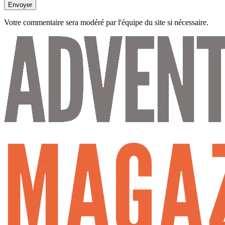
Envoyer
Votre commentaire sera modéré par l'équipe du site si nécessaire.