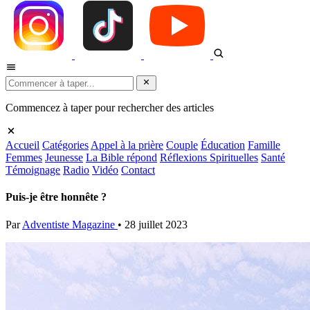
Commencez à taper pour rechercher des articles
Accueil
Catégories
Appel à la prière
Couple
Éducation
Famille
Femmes
Jeunesse
La Bible répond
Réflexions Spirituelles
Santé
Témoignage
Radio
Vidéo
Contact
Puis-je être honnête ?
Par
Adventiste Magazine
•
28 juillet 2023