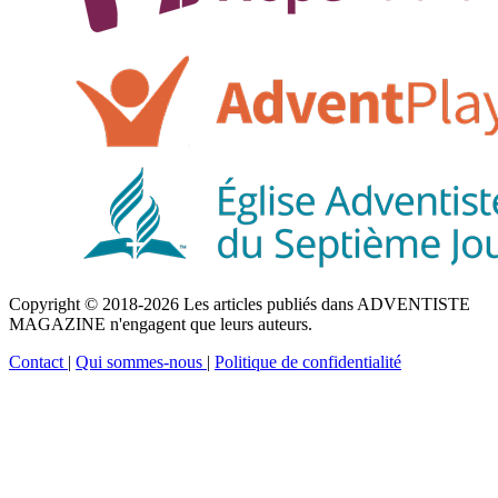
Copyright © 2018-2026 Les articles publiés dans ADVENTISTE
MAGAZINE n'engagent que leurs auteurs.
Contact
|
Qui sommes-nous
|
Politique de confidentialité