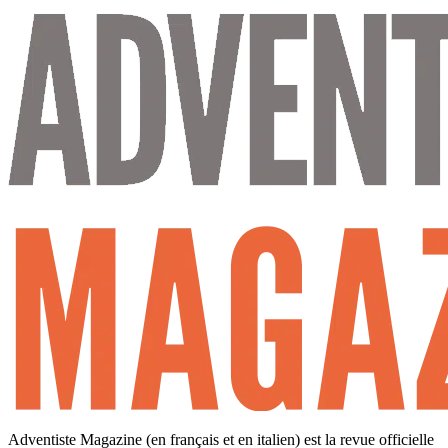
Adventiste Magazine (en français et en italien) est la revue officielle