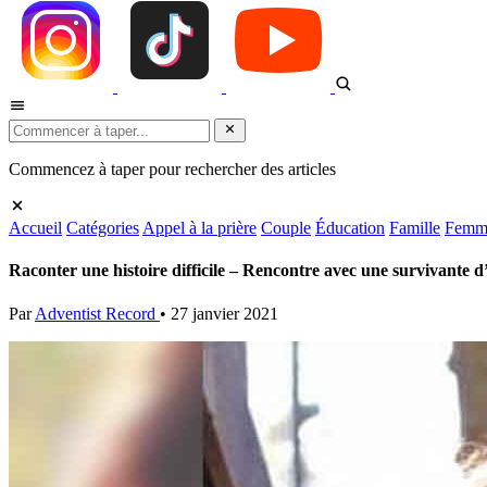
Commencez à taper pour rechercher des articles
Accueil
Catégories
Appel à la prière
Couple
Éducation
Famille
Femm
Raconter une histoire difficile – Rencontre avec une survivante d
Par
Adventist Record
•
27 janvier 2021