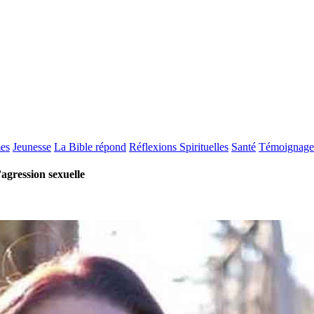
es
Jeunesse
La Bible répond
Réflexions Spirituelles
Santé
Témoignage
’agression sexuelle