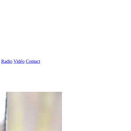
Radio
Vidéo
Contact