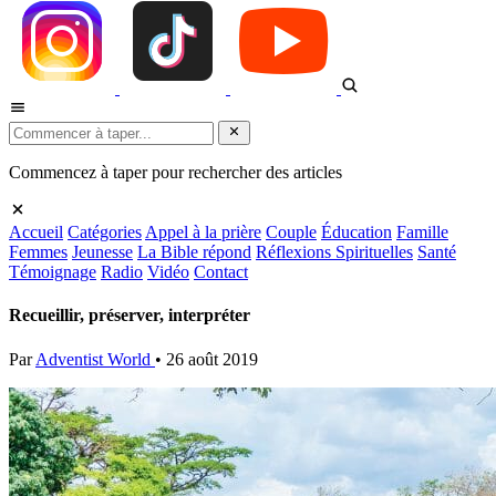
Commencez à taper pour rechercher des articles
Accueil
Catégories
Appel à la prière
Couple
Éducation
Famille
Femmes
Jeunesse
La Bible répond
Réflexions Spirituelles
Santé
Témoignage
Radio
Vidéo
Contact
Recueillir, préserver, interpréter
Par
Adventist World
•
26 août 2019