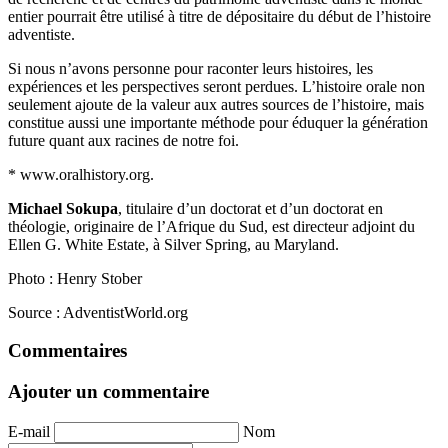
entier pourrait être utilisé à titre de dépositaire du début de l’histoire
adventiste.
Si nous n’avons personne pour raconter leurs histoires, les
expériences et les perspectives seront perdues. L’histoire orale non
seulement ajoute de la valeur aux autres sources de l’histoire, mais
constitue aussi une importante méthode pour éduquer la génération
future quant aux racines de notre foi.
* www.oralhistory.org.
Michael Sokupa
, titulaire d’un doctorat et d’un doctorat en
théologie, originaire de l’Afrique du Sud, est directeur adjoint du
Ellen G. White Estate, à Silver Spring, au Maryland.
Photo : Henry Stober
Source : AdventistWorld.org
Commentaires
Ajouter un commentaire
E-mail
Nom