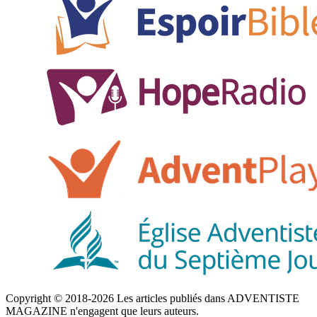
Copyright © 2018-2026 Les articles publiés dans ADVENTISTE
MAGAZINE n'engagent que leurs auteurs.