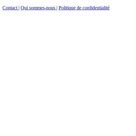
Contact
|
Qui sommes-nous
|
Politique de confidentialité