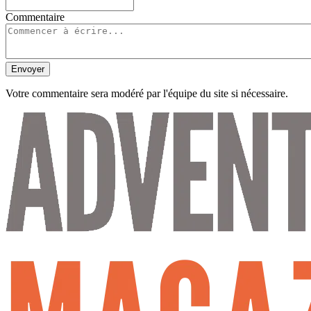
Commentaire
Envoyer
Votre commentaire sera modéré par l'équipe du site si nécessaire.