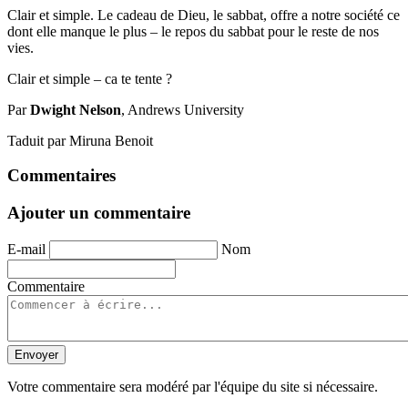
Clair et simple. Le cadeau de Dieu, le sabbat, offre a notre société ce
dont elle manque le plus – le repos du sabbat pour le reste de nos
vies.
Clair et simple – ca te tente ?
Par
Dwight Nelson
, Andrews University
Taduit par Miruna Benoit
Commentaires
Ajouter un commentaire
E-mail
Nom
Commentaire
Envoyer
Votre commentaire sera modéré par l'équipe du site si nécessaire.