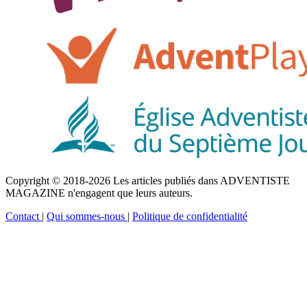
Copyright © 2018-2026 Les articles publiés dans ADVENTISTE
MAGAZINE n'engagent que leurs auteurs.
Contact
|
Qui sommes-nous
|
Politique de confidentialité