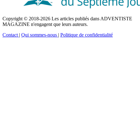
Copyright © 2018-2026 Les articles publiés dans ADVENTISTE
MAGAZINE n'engagent que leurs auteurs.
Contact
|
Qui sommes-nous
|
Politique de confidentialité