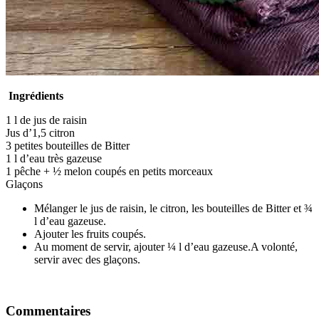
Ingrédients
1 l de jus de raisin
Jus d’1,5 citron
3 petites bouteilles de Bitter
1 l d’eau très gazeuse
1 pêche + ½ melon coupés en petits morceaux
Glaçons
Mélanger le jus de raisin, le citron, les bouteilles de Bitter et ¾
l d’eau gazeuse.
Ajouter les fruits coupés.
Au moment de servir, ajouter ¼ l d’eau gazeuse.A volonté,
servir avec des glaçons.
Commentaires