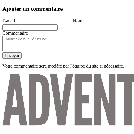
Ajouter un commentaire
E-mail
Nom
Commentaire
Envoyer
Votre commentaire sera modéré par l'équipe du site si nécessaire.