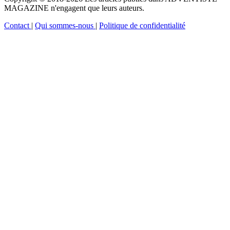
MAGAZINE n'engagent que leurs auteurs.
Contact
|
Qui sommes-nous
|
Politique de confidentialité