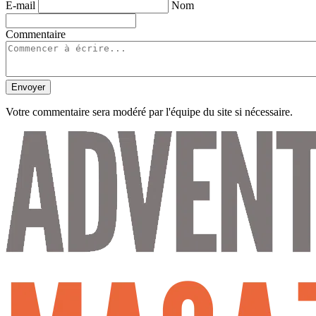
E-mail
Nom
Commentaire
Envoyer
Votre commentaire sera modéré par l'équipe du site si nécessaire.