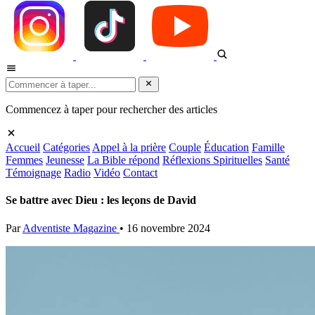
Commencez à taper pour rechercher des articles
Accueil
Catégories
Appel à la prière
Couple
Éducation
Famille
Femmes
Jeunesse
La Bible répond
Réflexions Spirituelles
Santé
Témoignage
Radio
Vidéo
Contact
Se battre avec Dieu : les leçons de David
Par
Adventiste Magazine
•
16 novembre 2024