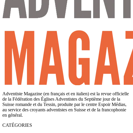
Adventiste Magazine (en français et en italien) est la revue officielle
de la Fédération des Églises Adventistes du Septième jour de la
Suisse romande et du Tessin, produite par le centre Espoir Médias,
au service des croyants adventistes en Suisse et de la francophonie
en général.
CATÉGORIES