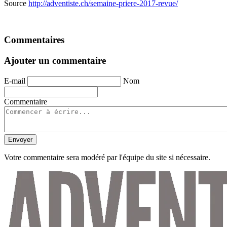
Source
http://adventiste.ch/semaine-priere-2017-revue/
Commentaires
Ajouter un commentaire
E-mail
Nom
Commentaire
Envoyer
Votre commentaire sera modéré par l'équipe du site si nécessaire.