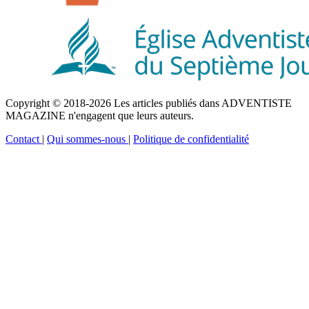
Copyright © 2018-2026 Les articles publiés dans ADVENTISTE
MAGAZINE n'engagent que leurs auteurs.
Contact
|
Qui sommes-nous
|
Politique de confidentialité