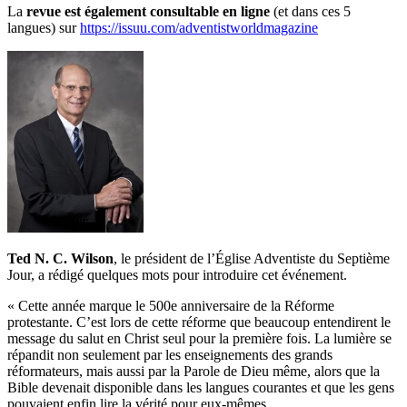
La
revue est également consultable en ligne
(et dans ces 5
langues) sur
https://issuu.com/adventistworldmagazine
Ted N. C. Wilson
, le président de l’Église Adventiste du Septième
Jour, a rédigé quelques mots pour introduire cet événement.
« Cette année marque le 500e anniversaire de la Réforme
protestante. C’est lors de cette réforme que beaucoup entendirent le
message du salut en Christ seul pour la première fois. La lumière se
répandit non seulement par les enseignements des grands
réformateurs, mais aussi par la Parole de Dieu même, alors que la
Bible devenait disponible dans les langues courantes et que les gens
pouvaient enfin lire la vérité pour eux-mêmes.