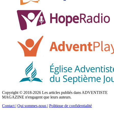
Copyright © 2018-2026 Les articles publiés dans ADVENTISTE
MAGAZINE n'engagent que leurs auteurs.
Contact
|
Qui sommes-nous
|
Politique de confidentialité