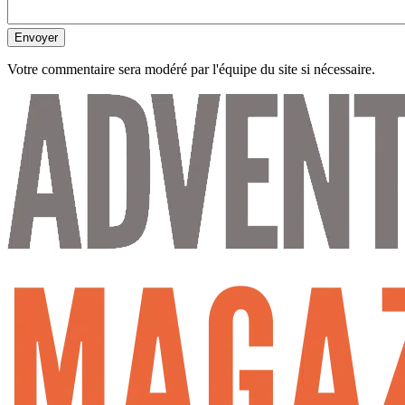
Envoyer
Votre commentaire sera modéré par l'équipe du site si nécessaire.